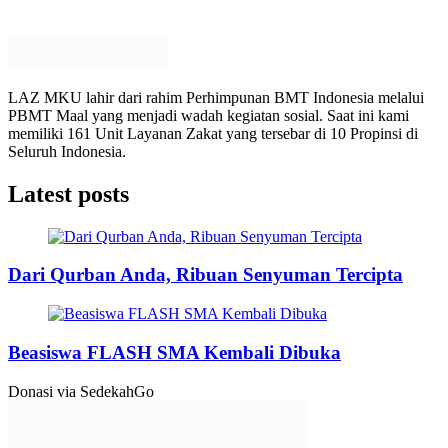
LAZ MKU lahir dari rahim Perhimpunan BMT Indonesia melalui
PBMT Maal yang menjadi wadah kegiatan sosial. Saat ini kami
memiliki 161 Unit Layanan Zakat yang tersebar di 10 Propinsi di
Seluruh Indonesia.
Latest posts
Dari Qurban Anda, Ribuan Senyuman Tercipta
Beasiswa FLASH SMA Kembali Dibuka
Donasi via SedekahGo