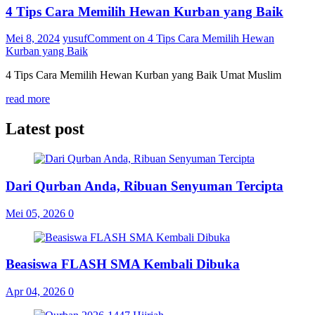
4 Tips Cara Memilih Hewan Kurban yang Baik
Mei 8, 2024
yusuf
Comment
on 4 Tips Cara Memilih Hewan
Kurban yang Baik
4 Tips Cara Memilih Hewan Kurban yang Baik Umat Muslim
read more
Latest post
Dari Qurban Anda, Ribuan Senyuman Tercipta
Mei 05, 2026
0
Beasiswa FLASH SMA Kembali Dibuka
Apr 04, 2026
0