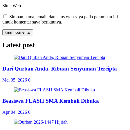
Situs Web
Simpan nama, email, dan situs web saya pada peramban ini
untuk komentar saya berikutnya.
Latest post
Dari Qurban Anda, Ribuan Senyuman Tercipta
Mei 05, 2026
0
Beasiswa FLASH SMA Kembali Dibuka
Apr 04, 2026
0