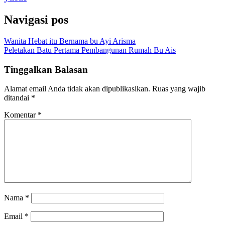
Navigasi pos
Wanita Hebat itu Bernama bu Ayi Arisma
Peletakan Batu Pertama Pembangunan Rumah Bu Ais
Tinggalkan Balasan
Alamat email Anda tidak akan dipublikasikan.
Ruas yang wajib
ditandai
*
Komentar
*
Nama
*
Email
*