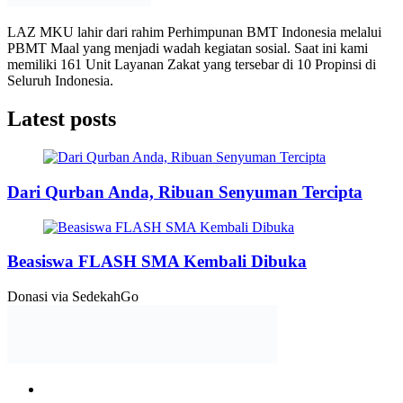
LAZ MKU lahir dari rahim Perhimpunan BMT Indonesia melalui
PBMT Maal yang menjadi wadah kegiatan sosial. Saat ini kami
memiliki 161 Unit Layanan Zakat yang tersebar di 10 Propinsi di
Seluruh Indonesia.
Latest posts
Dari Qurban Anda, Ribuan Senyuman Tercipta
Beasiswa FLASH SMA Kembali Dibuka
Donasi via SedekahGo