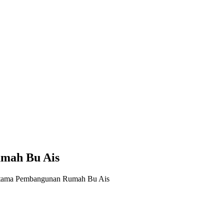
umah Bu Ais
ertama Pembangunan Rumah Bu Ais