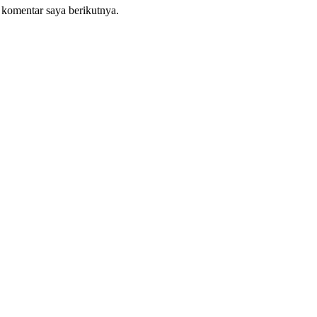
 komentar saya berikutnya.