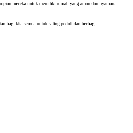
n impian mereka untuk memiliki rumah yang aman dan nyaman.
 bagi kita semua untuk saling peduli dan berbagi.